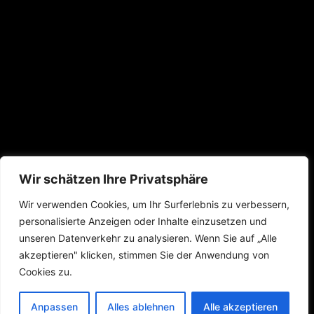
Wir schätzen Ihre Privatsphäre
Wir verwenden Cookies, um Ihr Surferlebnis zu verbessern,
personalisierte Anzeigen oder Inhalte einzusetzen und
unseren Datenverkehr zu analysieren. Wenn Sie auf „Alle
akzeptieren" klicken, stimmen Sie der Anwendung von
Cookies zu.
Anpassen
Alles ablehnen
Alle akzeptieren