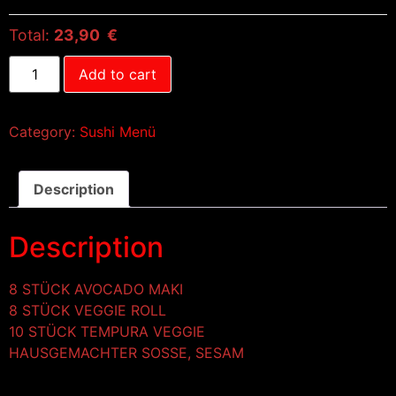
Total:
23,90 €
Add to cart
Category:
Sushi Menü
Description
Description
8 STÜCK AVOCADO MAKI
8 STÜCK VEGGIE ROLL
10 STÜCK TEMPURA VEGGIE
HAUSGEMACHTER SOSSE, SESAM