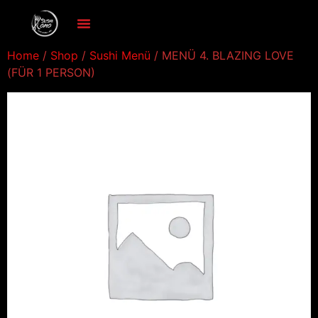
Home
/
Shop
/
Sushi Menü
/ MENÜ 4. BLAZING LOVE
(FÜR 1 PERSON)