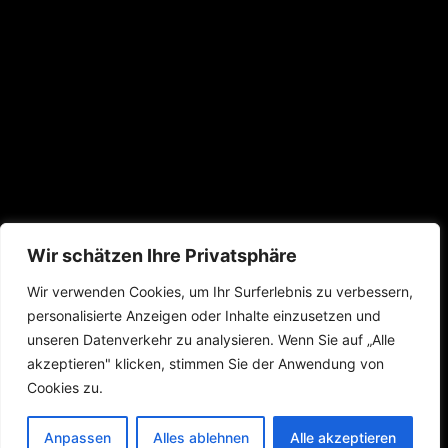
Wir schätzen Ihre Privatsphäre
Wir verwenden Cookies, um Ihr Surferlebnis zu verbessern,
personalisierte Anzeigen oder Inhalte einzusetzen und
unseren Datenverkehr zu analysieren. Wenn Sie auf „Alle
akzeptieren" klicken, stimmen Sie der Anwendung von
Cookies zu.
Anpassen
Alles ablehnen
Alle akzeptieren