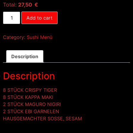
Total:
27,50 €
Add to cart
Category:
Sushi Menü
Description
Description
8 STÜCK CRISPY TIGER
8 STÜCK KAPPA MAKI
2 STÜCK MAGURO NIGIRI
2 STÜCK EBI GARNELEN
HAUSGEMACHTER SOSSE, SESAM