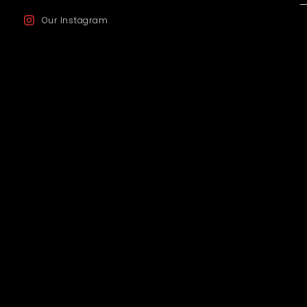
Our Instagram