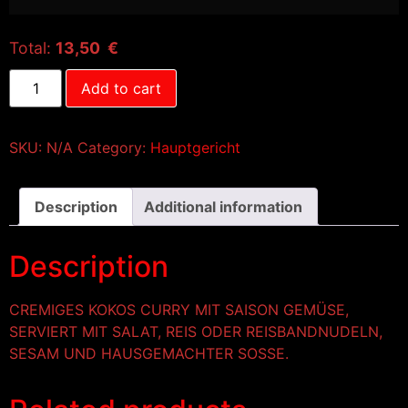
Total:
13,50 €
Add to cart
SKU:
N/A
Category:
Hauptgericht
Description
Additional information
Description
CREMIGES KOKOS CURRY MIT SAISON GEMÜSE,
SERVIERT MIT SALAT, REIS ODER REISBANDNUDELN,
SESAM UND HAUSGEMACHTER SOSSE.