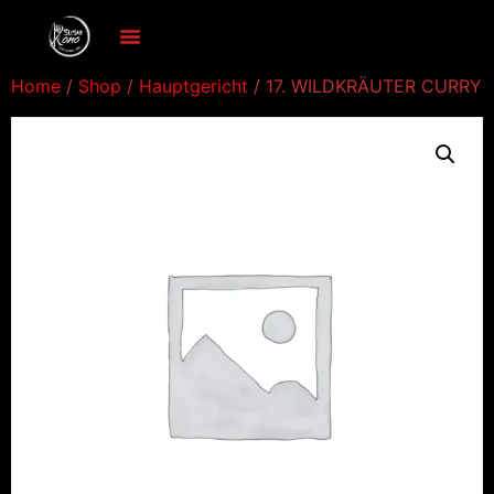
Home
/
Shop
/
Hauptgericht
/ 17. WILDKRÄUTER CURRY