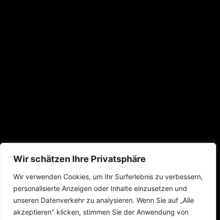
Wir schätzen Ihre Privatsphäre
Wir verwenden Cookies, um Ihr Surferlebnis zu verbessern,
personalisierte Anzeigen oder Inhalte einzusetzen und
unseren Datenverkehr zu analysieren. Wenn Sie auf „Alle
akzeptieren" klicken, stimmen Sie der Anwendung von