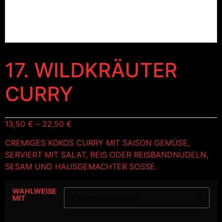
17. WILDKRÄUTER
CURRY
13,50
€
–
22,50
€
CREMIGES KOKOS CURRY MIT SAISON GEMÜSE,
SERVIERT MIT SALAT, REIS ODER REISBANDNUDELN,
SESAM UND HAUSGEMACHTER SOSSE.
WAHLWEISE
MIT