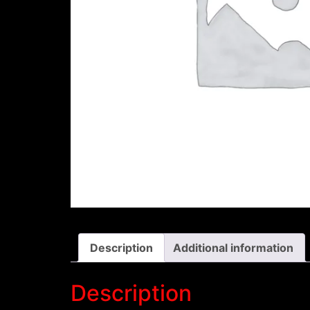
Description
Additional information
Description