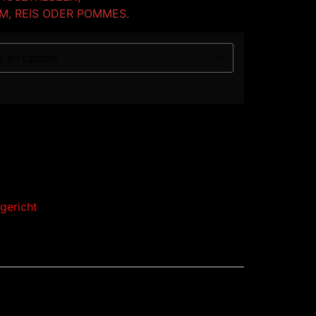
M, REIS ODER POMMES.
gericht