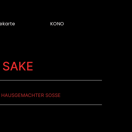
ekarte
KONO
I SAKE
T HAUSGEMACHTER SOSSE