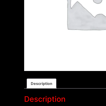
Description
Description