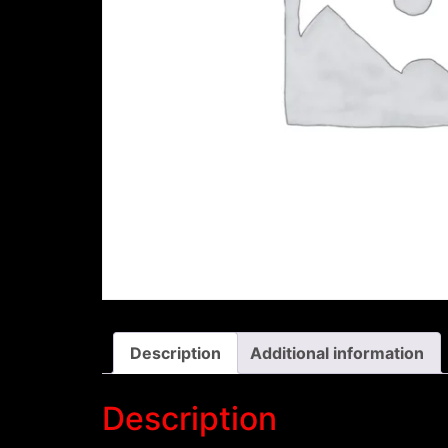
Description
Additional information
Description