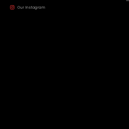
Our Instagram