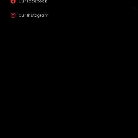
Our Facebook
Our Instagram