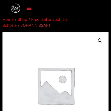
Home
/
Shop
/
Fruchsäfte auch als
Schorle
/ JOHANNISSAFT