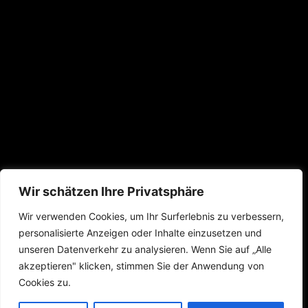
Wir schätzen Ihre Privatsphäre
Wir verwenden Cookies, um Ihr Surferlebnis zu verbessern,
personalisierte Anzeigen oder Inhalte einzusetzen und
unseren Datenverkehr zu analysieren. Wenn Sie auf „Alle
akzeptieren" klicken, stimmen Sie der Anwendung von
Cookies zu.