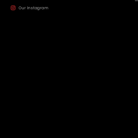
Our Instagram