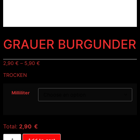
GRAUER BURGUNDER
2,90
€
–
5,90
€
TROCKEN
Milliliter
Total:
2,90 €