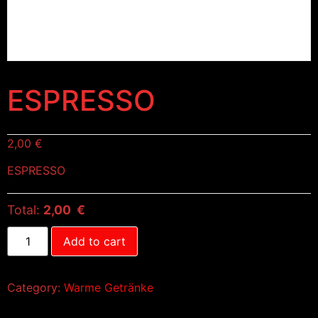
ESPRESSO
2,00
€
ESPRESSO
Total:
2,00 €
Add to cart
Category:
Warme Getränke